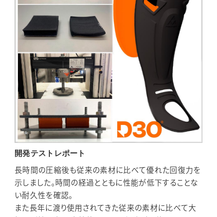
開発テストレポート
長時間の圧縮後も従来の素材に比べて優れた回復力を
示しました。時間の経過とともに性能が低下することな
い耐久性を確認。
また長年に渡り使用されてきた従来の素材に比べて大