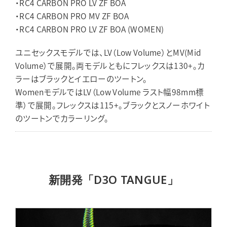
・RC4 CARBON PRO LV ZF BOA
・RC4 CARBON PRO MV ZF BOA
・RC4 CARBON PRO LV ZF BOA (WOMEN)
ユニセックスモデルでは、LV（Low Volume）とMV(Mid
Volume）で展開。両モデルともにフレックスは130+。カ
ラーはブラックとイエローのツートン。
WomenモデルではLV（Low Volume ラスト幅98mm標
準）で展開。フレックスは115+。ブラックとスノーホワイト
のツートンでカラーリング。
新開発「D3O TANGUE」