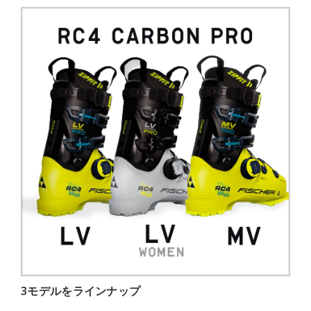
3モデルをラインナップ