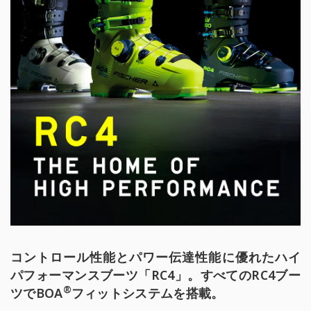
コントロール性能とパワー伝達性能に優れたハイ
パフォーマンスブーツ「RC4」。すべてのRC4ブー
®
ツでBOA
フィットシステムを搭載。