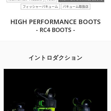
フィッシャーバキューム
バキューム取扱店
HIGH PERFORMANCE BOOTS
- RC4 BOOTS -
イントロダクション