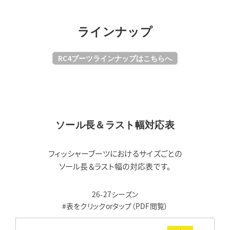
ラインナップ
RC4ブーツラインナップはこちらへ
ソール長＆ラスト幅対応表
フィッシャーブーツにおけるサイズごとの
ソール長＆ラスト幅の対応表です。
26-27シーズン
#表をクリックorタップ（PDF閲覧）