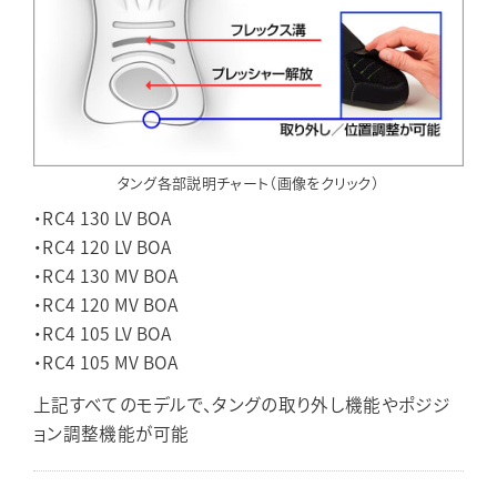
タング各部説明チャート（画像をクリック）
・RC4 130 LV BOA
・RC4 120 LV BOA
・RC4 130 MV BOA
・RC4 120 MV BOA
・RC4 105 LV BOA
・RC4 105 MV BOA
上記すべてのモデルで、タングの取り外し機能やポジジ
ョン調整機能が可能