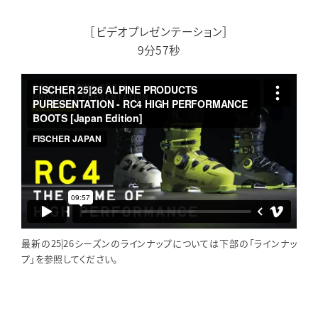
［ビデオプレゼンテーション］
9分57秒
最新の25|26シーズンのラインナップについては下部の「ラインナッ
プ」を参照してください。