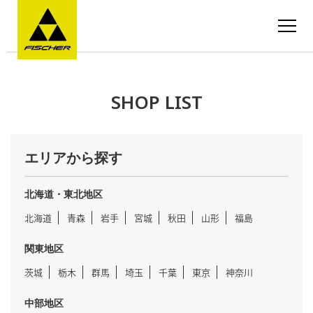
SHOP LIST
エリアから探す
北海道・東北地区
北海道
青森
岩手
宮城
秋田
山形
福島
関東地区
茨城
栃木
群馬
埼玉
千葉
東京
神奈川
中部地区