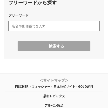
フリーワードから探す
フリーワード
検索する
＜サイトマップ＞
FISCHER（フィッシャー）日本公式サイト - GOLDWIN
最新トピックス
アルペン製品