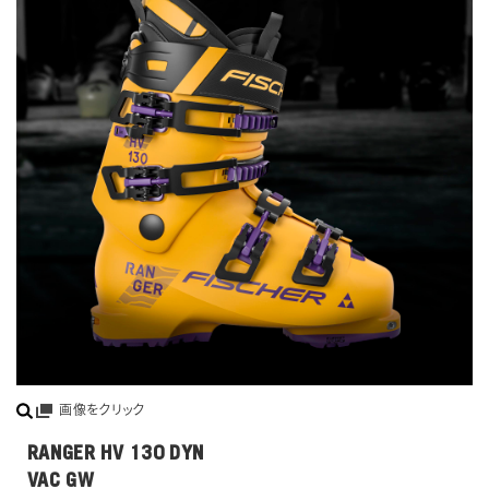
画像をクリック
RANGER HV 130 DYN
VAC GW