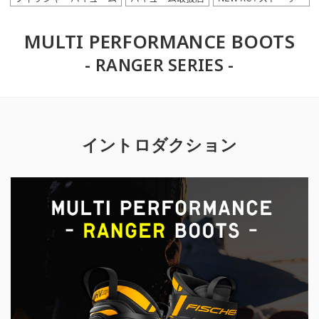
MULTI PERFORMANCE BOOTS
- RANGER SERIES -
イントロダクション