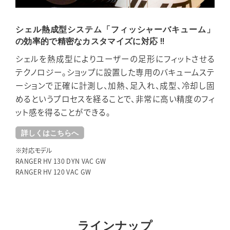
シェル熱成型システム「フィッシャーバキューム」
の効率的で精密なカスタマイズに対応 !!
シェルを熱成型によりユーザーの足形にフィットさせる
テクノロジー。ショップに設置した専用のバキュームステ
ーションで正確に計測し、加熱、足入れ、成型、冷却し固
めるというプロセスを経ることで、非常に高い精度のフィ
ット感を得ることができる。
詳しくはこちらへ
※対応モデル
RANGER HV 130 DYN VAC GW
RANGER HV 120 VAC GW
ラインナップ