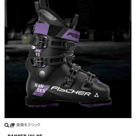
画像をクリック