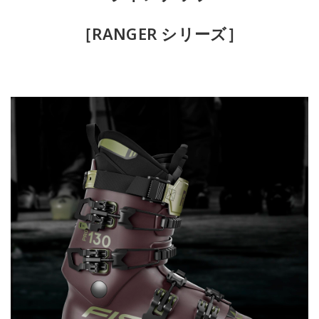
［RANGER シリーズ］