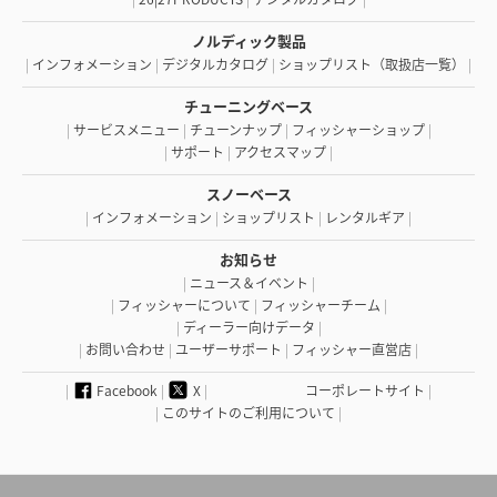
ノルディック製品
|
インフォメーション
|
デジタルカタログ
|
ショップリスト（取扱店一覧）
|
チューニングベース
|
サービスメニュー
|
チューンナップ
|
フィッシャーショップ
|
|
サポート
|
アクセスマップ
|
スノーベース
|
インフォメーション
|
ショップリスト
|
レンタルギア
|
お知らせ
|
ニュース＆イベント
|
|
フィッシャーについて
|
フィッシャーチーム
|
|
ディーラー向けデータ
|
|
お問い合わせ
|
ユーザーサポート
|
フィッシャー直営店
|
|
Facebook
|
X
|
コーポレートサイト
|
|
このサイトのご利用について
|